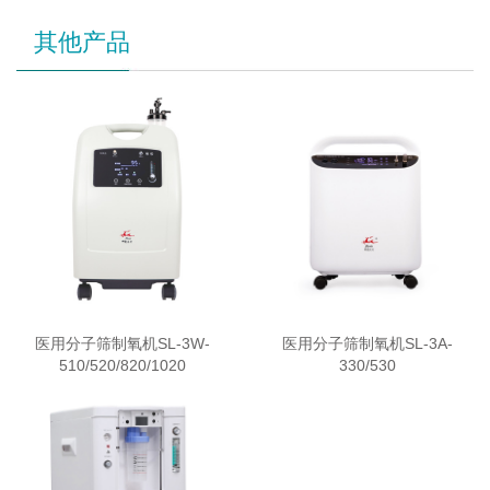
其他产品
医用分子筛制氧机SL-3W-
医用分子筛制氧机SL-3A-
510/520/820/1020
330/530