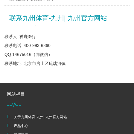
联系九州体育-九州| 九州官方网站
联系人: 神鹿医疗
联系电话: 400-993-6860
QQ:14675016（同微信）
联系地址: 北京市房山区琉璃河镇
网站栏目
关于九州体育-九州| 九州官方网站
产品中心