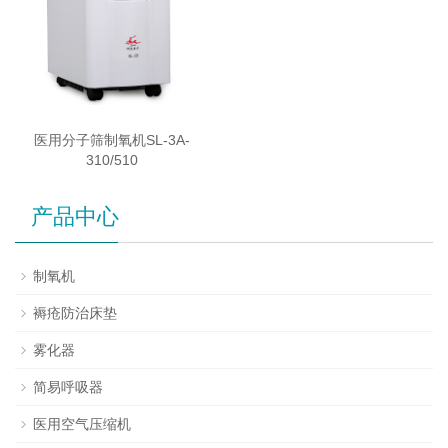
医用分子筛制氧机SL-3A-
310/510
产品中心
制氧机
褥疮防治床垫
雾化器
简易呼吸器
医用空气压缩机