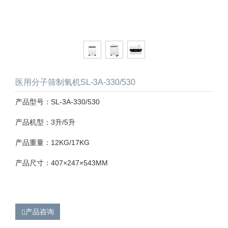
医用分子筛制氧机SL-3A-330/530
产品型号：SL-3A-330/530
产品机型：3升/5升
产品重量：12KG/17KG
产品尺寸：407×247×543MM
产品咨询