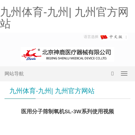
九州体育-九州| 九州官方网
站
语言选择:
网站导航
Toggl
navig
九州体育-九州| 九州官方网站
医用分子筛制氧机SL-3W系列使用视频