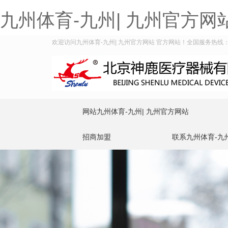
九州体育-九州| 九州官方网
欢迎访问九州体育-九州| 九州官方网站 官方网站！全国服务热线：400
网站九州体育-九州| 九州官方网站
招商加盟
联系九州体育-九