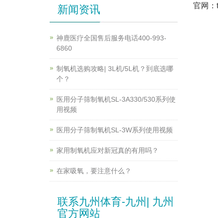
官网：tp
新闻资讯
神鹿医疗全国售后服务电话400-993-
6860
制氧机选购攻略| 3L机/5L机？到底选哪
个？
医用分子筛制氧机SL-3A330/530系列使
用视频
医用分子筛制氧机SL-3W系列使用视频
家用制氧机应对新冠真的有用吗？
在家吸氧，要注意什么？
联系九州体育-九州| 九州
官方网站