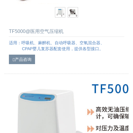
TF5000@医用空气压缩机
适用：呼吸机、麻醉机、自动呼吸器、空氧混合器、
CPAP婴儿复苏器配套使用，提供各型接口。
产品咨询