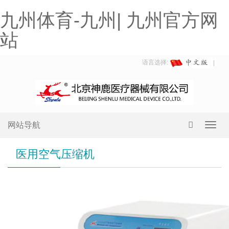
九州体育-九州| 九州官方网
站
语言选择:
网站导航
Toggl
navig
医用空气压缩机